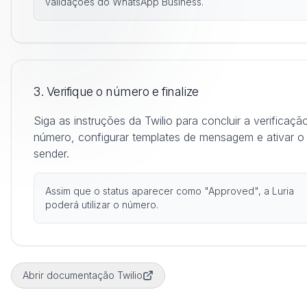
validações do WhatsApp Business.
3. Verifique o número e finalize
Siga as instruções da Twilio para concluir a verificaçã
número, configurar templates de mensagem e ativar o
sender.
Assim que o status aparecer como "Approved", a Luria
poderá utilizar o número.
Abrir documentação Twilio