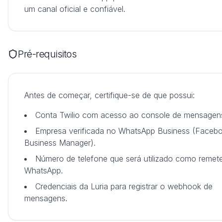
um canal oficial e confiável.
Pré-requisitos
Antes de começar, certifique-se de que possui:
Conta Twilio com acesso ao console de mensagen
Empresa verificada no WhatsApp Business (Faceb
Business Manager).
Número de telefone que será utilizado como remet
WhatsApp.
Credenciais da Luria para registrar o webhook de
mensagens.