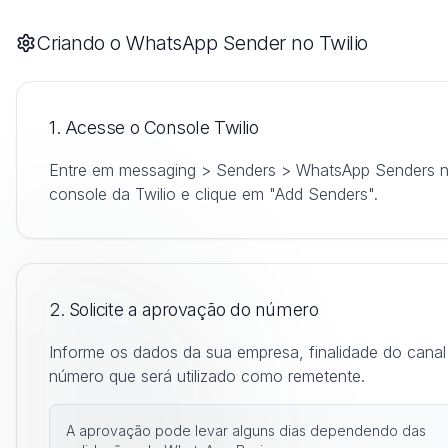
Criando o WhatsApp Sender no Twilio
1. Acesse o Console Twilio
Entre em messaging > Senders > WhatsApp Senders 
console da Twilio e clique em "Add Senders".
2. Solicite a aprovação do número
Informe os dados da sua empresa, finalidade do canal
número que será utilizado como remetente.
A aprovação pode levar alguns dias dependendo das