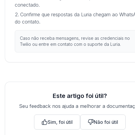
conectado.
Confirme que respostas da Luria chegam ao Whats
do contato.
Caso não receba mensagens, revise as credenciais no
Twilio ou entre em contato com o suporte da Luria.
Este artigo foi útil?
Seu feedback nos ajuda a melhorar a documenta
Sim, foi útil
Não foi útil