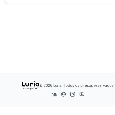
© 2026 Luria. Todos os direitos reservados.