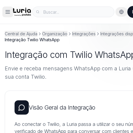
Central de Ajuda
Organização
Integrações
Integrações disp
Integração Twilio WhatsApp
Integração com Twilio WhatsAp
Envie e receba mensagens WhatsApp com a Luria
sua conta Twilio.
Visão Geral da Integração
Ao conectar o Twilio, a Luria passa a utilizar o seu nú
verificado de WhatsApp para conversar com clientes 