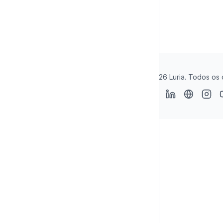
© 2026 Luria. Todos os 